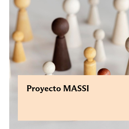
Proyecto MASSI