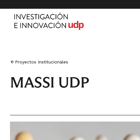
Proyectos Institucionales
MASSI UDP