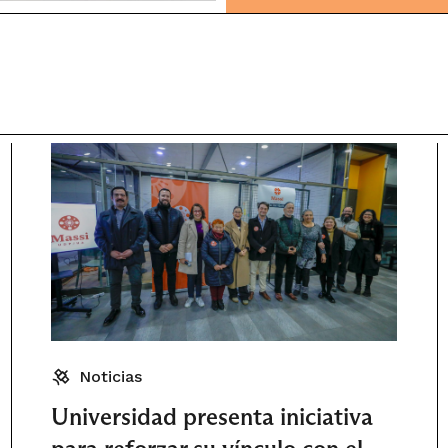
Noticias
Universidad presenta iniciativa