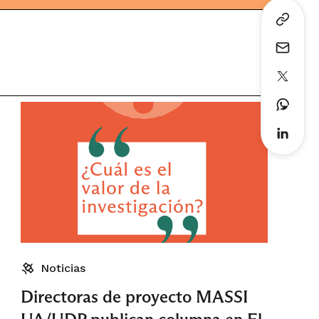
Noticias
Directoras de proyecto MASSI