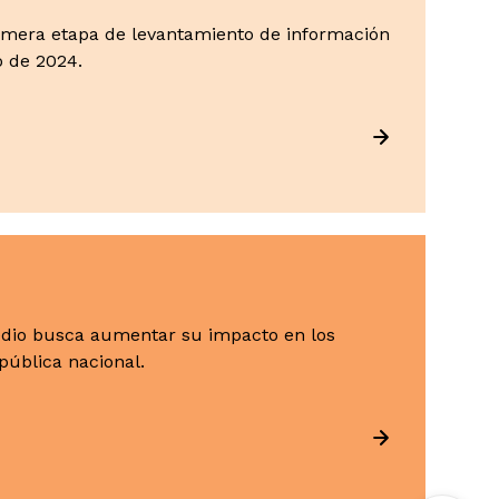
primera etapa de levantamiento de información
o de 2024.
edio busca aumentar su impacto en los
 pública nacional.