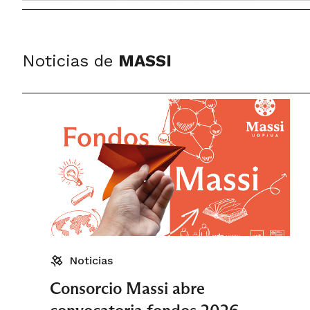
Noticias de
MASSI
Noticias
Consorcio Massi abre