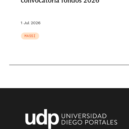
convocatoria fondos 2026
1 Jul 2026
MASSI