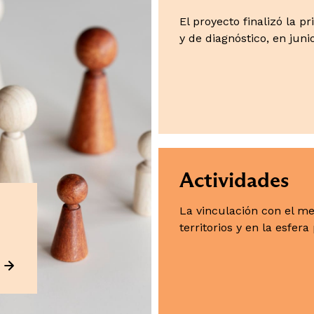
El proyecto finalizó la 
y de diagnóstico, en juni
Actividades
La vinculación con el m
territorios y en la esfera