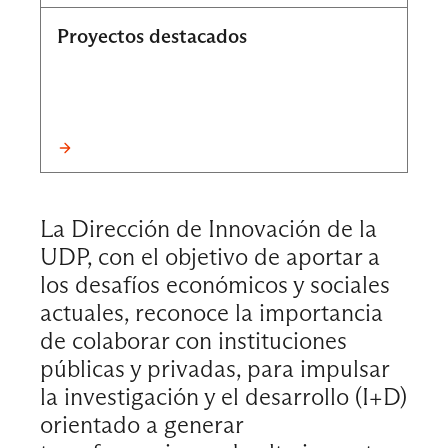
Proyectos destacados
La Dirección de Innovación de la
UDP, con el objetivo de aportar a
los desafíos económicos y sociales
actuales, reconoce la importancia
de colaborar con instituciones
públicas y privadas, para impulsar
la investigación y el desarrollo (I+D)
orientado a generar