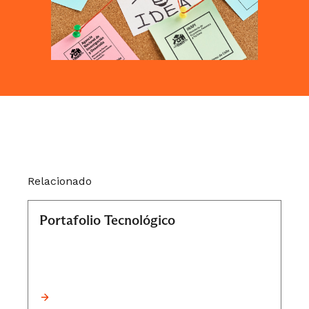
Relacionado
Portafolio Tecnológico