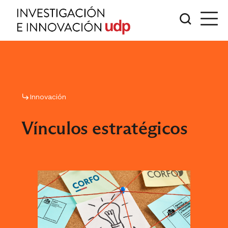
Innovación
Vínculos estratégicos