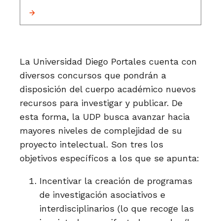
La Universidad Diego Portales cuenta con
diversos concursos que pondrán a
disposición del cuerpo académico nuevos
recursos para investigar y publicar. De
esta forma, la UDP busca avanzar hacia
mayores niveles de complejidad de su
proyecto intelectual. Son tres los
objetivos específicos a los que se apunta:
Incentivar la creación de programas
de investigación asociativos e
interdisciplinarios (lo que recoge las