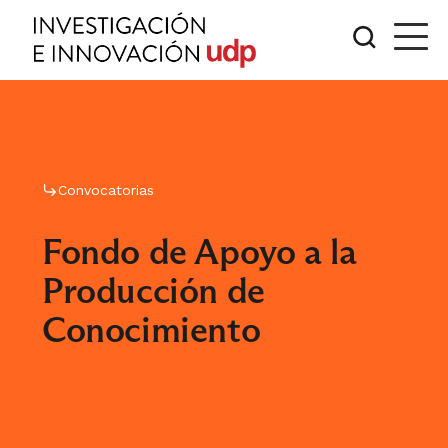
Convocatorias
Fondo de Apoyo a la
Producción de
Conocimiento