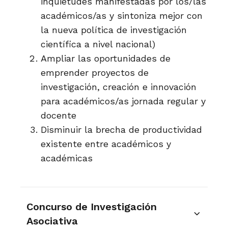
inquietudes manifestadas por los/las
académicos/as y sintoniza mejor con
la nueva política de investigación
científica a nivel nacional)
Ampliar las oportunidades de
emprender proyectos de
investigación, creación e innovación
para académicos/as jornada regular y
docente
Disminuir la brecha de productividad
existente entre académicos y
académicas
Concurso de Investigación
Asociativa