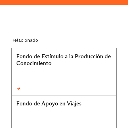
Relacionado
Fondo de Estímulo a la Producción de
Conocimiento
Fondo de Apoyo en Viajes