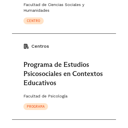
Facultad de Ciencias Sociales y
Humanidades
CENTRO
Centros
Programa de Estudios
Psicosociales en Contextos
Educativos
Facultad de Psicología
PROGRAMA