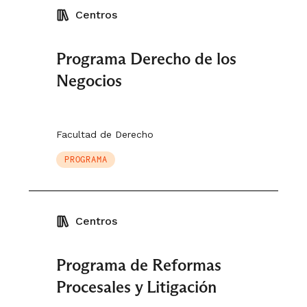
Centros
Programa Derecho de los
Negocios
Facultad de Derecho
PROGRAMA
Centros
Programa de Reformas
Procesales y Litigación