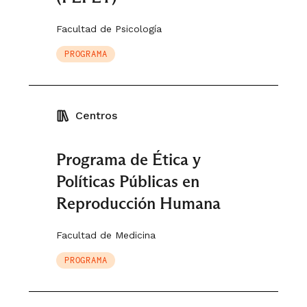
Facultad de Psicología
PROGRAMA
Centros
Programa de Ética y
Políticas Públicas en
Reproducción Humana
Facultad de Medicina
PROGRAMA