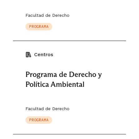
Facultad de Derecho
PROGRAMA
Centros
Programa de Derecho y
Política Ambiental
Facultad de Derecho
PROGRAMA