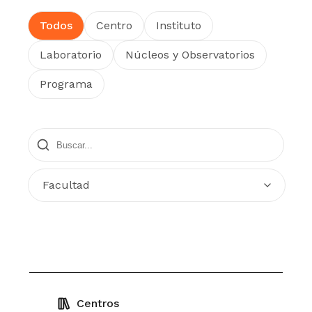
Todos
Centro
Instituto
Laboratorio
Núcleos y Observatorios
Programa
Facultad
Centros