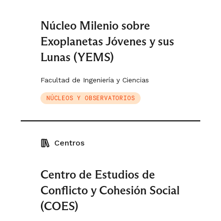
Núcleo Milenio sobre
Exoplanetas Jóvenes y sus
Lunas (YEMS)
Facultad de Ingeniería y Ciencias
NÚCLEOS Y OBSERVATORIOS
Centros
Centro de Estudios de
Conflicto y Cohesión Social
(COES)