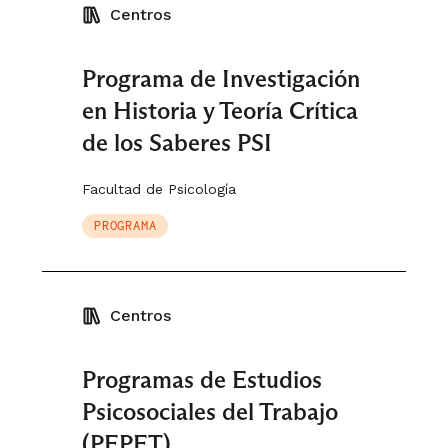
Centros
Programa de Investigación
en Historia y Teoría Crítica
de los Saberes PSI
Facultad de Psicología
PROGRAMA
Centros
Programas de Estudios
Psicosociales del Trabajo
(PEPET)