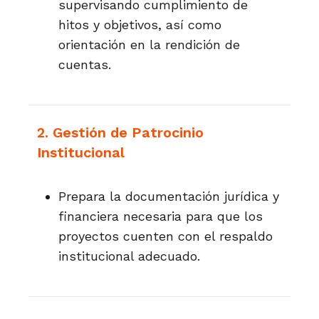
supervisando cumplimiento de
hitos y objetivos, así como
orientación en la rendición de
cuentas.
2. Gestión de Patrocinio
Institucional
Prepara la documentación jurídica y
financiera necesaria para que los
proyectos cuenten con el respaldo
institucional adecuado.