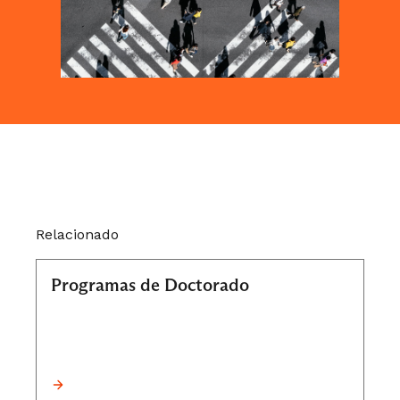
Relacionado
Programas de Doctorado