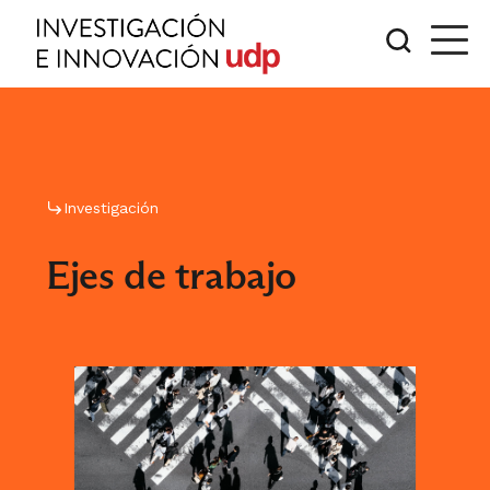
Investigación
Ejes de trabajo