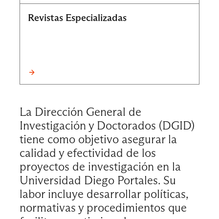
Revistas Especializadas
La Dirección General de
Investigación y Doctorados (DGID)
tiene como objetivo asegurar la
calidad y efectividad de los
proyectos de investigación en la
Universidad Diego Portales. Su
labor incluye desarrollar políticas,
normativas y procedimientos que