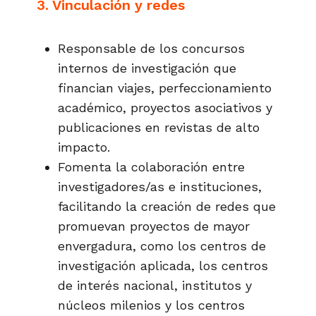
3. Vinculación y redes
Responsable de los concursos
internos de investigación que
financian viajes, perfeccionamiento
académico, proyectos asociativos y
publicaciones en revistas de alto
impacto.
Fomenta la colaboración entre
investigadores/as e instituciones,
facilitando la creación de redes que
promuevan proyectos de mayor
envergadura, como los centros de
investigación aplicada, los centros
de interés nacional, institutos y
núcleos milenios y los centros