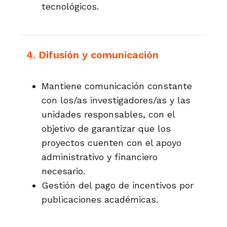
tecnológicos.
4. Difusión y comunicación
Mantiene comunicación constante
con los/as investigadores/as y las
unidades responsables, con el
objetivo de garantizar que los
proyectos cuenten con el apoyo
administrativo y financiero
necesario.
Gestión del pago de incentivos por
publicaciones académicas.