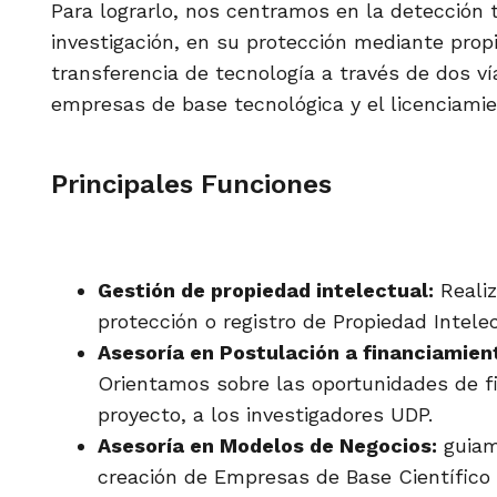
Para lograrlo, nos centramos en la detección
investigación, en su protección mediante propi
transferencia de tecnología a través de dos vía
empresas de base tecnológica y el licenciamie
Principales Funciones
Gestión de propiedad intelectual:
Realiz
protección o registro de Propiedad Intele
Asesoría en Postulación a financiamien
Orientamos sobre las oportunidades de f
proyecto, a los investigadores UDP.
Asesoría en Modelos de Negocios:
guiamo
creación de Empresas de Base Científico 