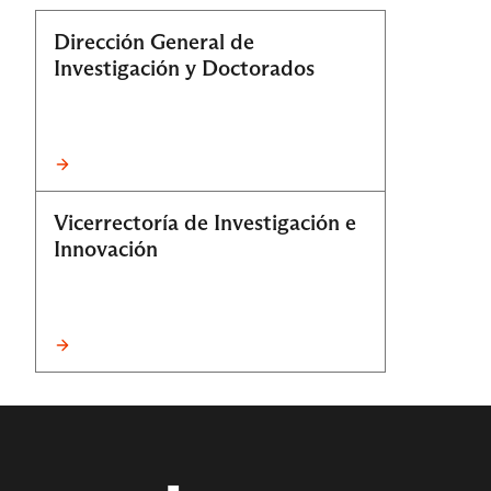
Dirección General de
Investigación y Doctorados
Vicerrectoría de Investigación e
Innovación