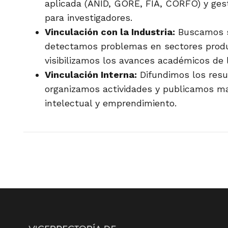
aplicada (ANID, GORE, FIA, CORFO) y ge
para investigadores.
Vinculación con la Industria:
Buscamos so
detectamos problemas en sectores produc
visibilizamos los avances académicos de 
Vinculación Interna:
Difundimos los resu
organizamos actividades y publicamos m
intelectual y emprendimiento.