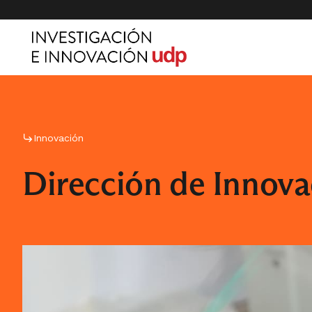
Innovación
Dirección de Innova