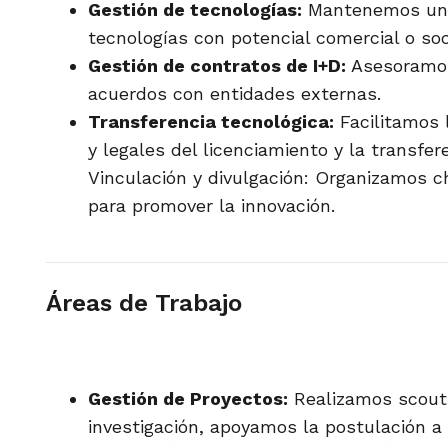
Gestión de tecnologías:
Mantenemos una
tecnologías con potencial comercial o soc
Gestión de contratos de I+D:
Asesoramos
acuerdos con entidades externas.
Transferencia tecnológica:
Facilitamos 
y legales del licenciamiento y la transfer
Vinculación y divulgación: Organizamos c
para promover la innovación.
Áreas de Trabajo
Gestión de Proyectos:
Realizamos scouti
investigación, apoyamos la postulación a