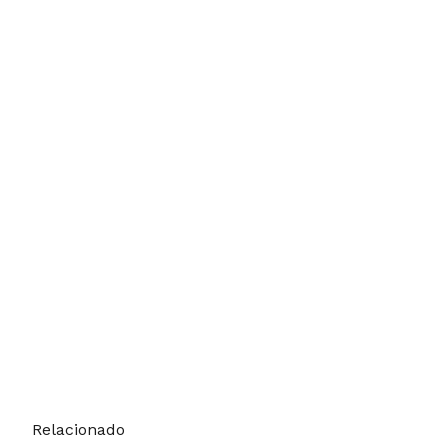
Relacionado