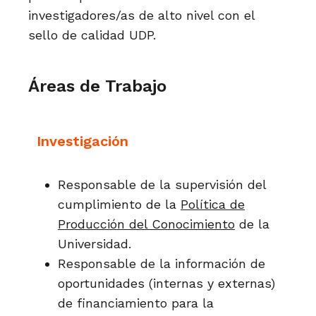
investigadores/as de alto nivel con el
sello de calidad UDP.
Áreas de Trabajo
Investigación
Responsable de la supervisión del
cumplimiento de la
Política de
Producción del Conocimiento
de la
Universidad.
Responsable de la información de
oportunidades (internas y externas)
de financiamiento para la