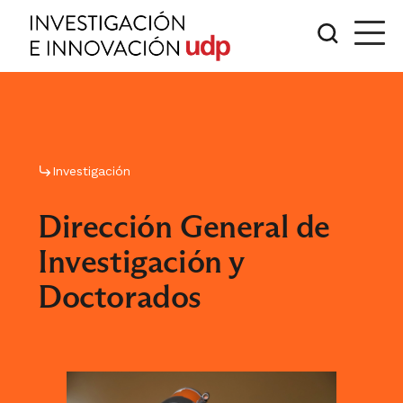
Investigación
Dirección General de
Investigación y
Doctorados