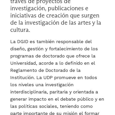
través de proyectos de
investigación, publicaciones e
iniciativas de creación que surgen
de la investigación de las artes y la
cultura.
La DGID es también responsable del
diseño, gestión y fortalecimiento de los
programas de doctorado que ofrece la
Universidad, acorde a lo definido en el
Reglamento de Doctorado de la
Institución. La UDP promueve en todos
los niveles una investigación
interdisciplinaria, paritaria y orientada a
generar impacto en el debate público y en
las políticas sociales, teniendo como
parte importante de su misión el formar