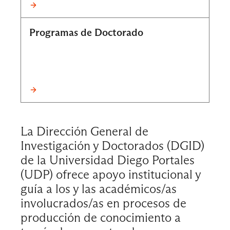
Programas de Doctorado
La Dirección General de
Investigación y Doctorados (DGID)
de la Universidad Diego Portales
(UDP) ofrece apoyo institucional y
guía a los y las académicos/as
involucrados/as en procesos de
producción de conocimiento a