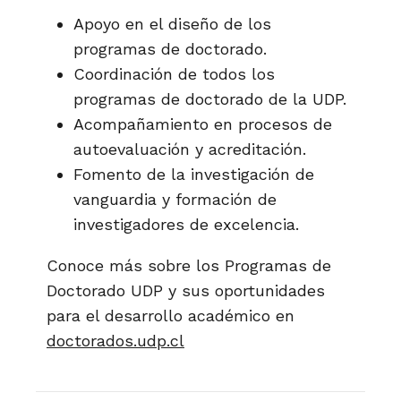
Apoyo en el diseño de los
programas de doctorado.
Coordinación de todos los
programas de doctorado de la UDP.
Acompañamiento en procesos de
autoevaluación y acreditación.
Fomento de la investigación de
vanguardia y formación de
investigadores de excelencia.
Conoce más sobre los Programas de
Doctorado UDP y sus oportunidades
para el desarrollo académico en
doctorados.udp.cl