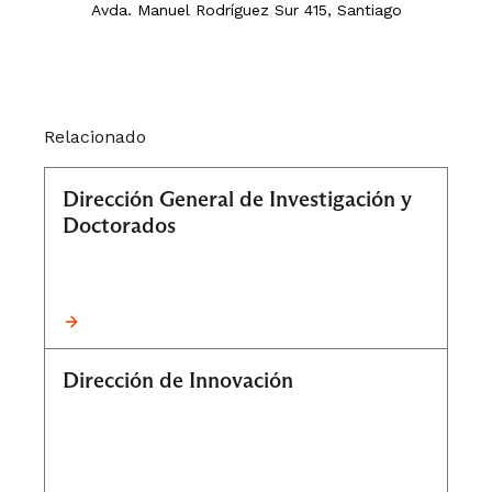
Avda. Manuel Rodríguez Sur 415, Santiago
Relacionado
Dirección General de Investigación y
Doctorados
Dirección de Innovación