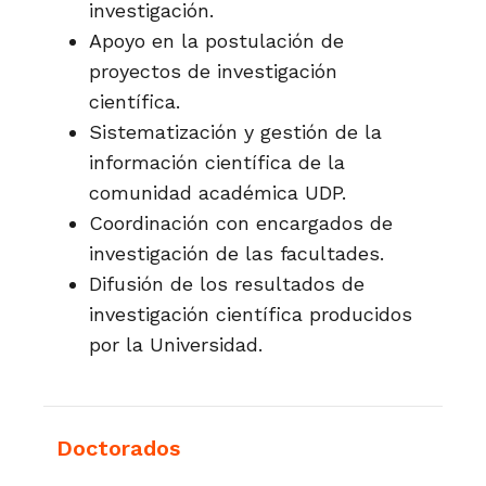
investigación.
Apoyo en la postulación de
proyectos de investigación
científica.
Sistematización y gestión de la
información científica de la
comunidad académica UDP.
Coordinación con encargados de
investigación de las facultades.
Difusión de los resultados de
investigación científica producidos
por la Universidad.
Doctorados