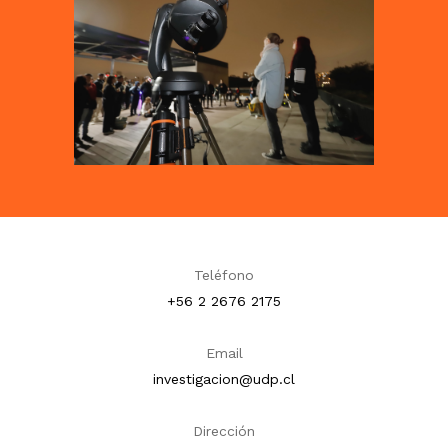
Teléfono
+56 2 2676 2175
Email
investigacion@udp.cl
Dirección