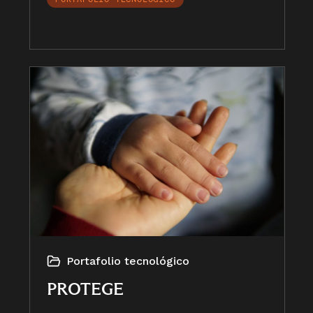
Portafolio tecnológico
PROTEGE