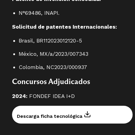
N°69486, INAPI.
Solicitud de patentes Internacionales:
Brasil, BR112023012120-5
México, MX/a/2023/007343
Colombia, NC2023/000937
Concursos Adjudicados
2024:
FONDEF IDEA I+D
Descarga ficha tecnológica