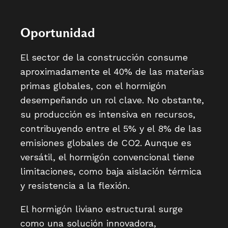
Oportunidad
El sector de la construcción consume
aproximadamente el 40% de las materias
primas globales, con el hormigón
desempeñando un rol clave. No obstante,
su producción es intensiva en recursos,
contribuyendo entre el 5% y el 8% de las
emisiones globales de CO2. Aunque es
versátil, el hormigón convencional tiene
limitaciones, como baja aislación térmica
y resistencia a la flexión.
El hormigón liviano estructural surge
como una solución innovadora,