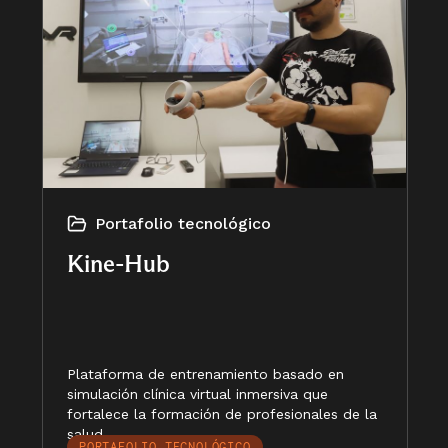
Portafolio tecnológico
Kine-Hub
Plataforma de entrenamiento basado en
simulación clínica virtual inmersiva que
fortalece la formación de profesionales de la
salud.
PORTAFOLIO TECNOLÓGICO