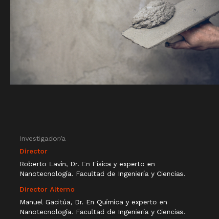
Investigador/a
Director
Roberto Lavín, Dr. En Física y experto en
Nanotecnología. Facultad de Ingeniería y Ciencias.
Director Alterno
Manuel Gacitúa, Dr. En Química y experto en
Nanotecnología. Facultad de Ingeniería y Ciencias.