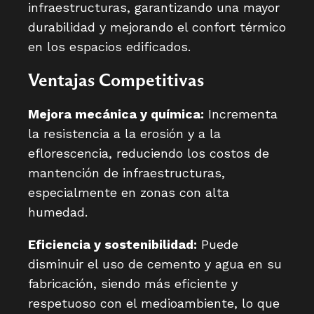
infraestructuras, garantizando una mayor
durabilidad y mejorando el confort térmico
en los espacios edificados.
Ventajas Competitivas
Mejora mecánica y química:
Incrementa
la resistencia a la erosión y a la
eflorescencia, reduciendo los costos de
mantención de infraestructuras,
especialmente en zonas con alta
humedad.
Eficiencia y sostenibilidad:
Puede
disminuir el uso de cemento y agua en su
fabricación, siendo más eficiente y
respetuoso con el medioambiente, lo que