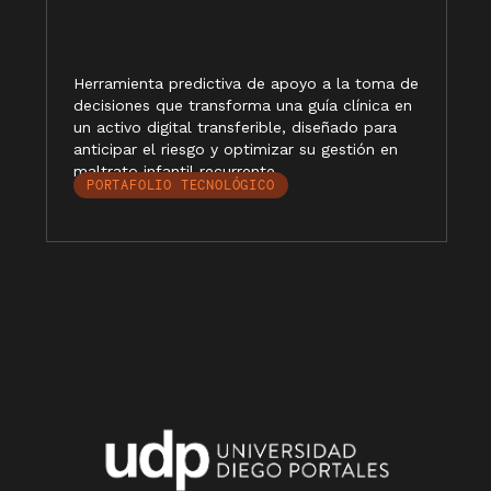
Herramienta predictiva de apoyo a la toma de
decisiones que transforma una guía clínica en
un activo digital transferible, diseñado para
anticipar el riesgo y optimizar su gestión en
maltrato infantil recurrente.
PORTAFOLIO TECNOLÓGICO