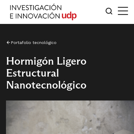
Portafolio tecnológico
Hormigón Ligero
Estructural
Nanotecnológico