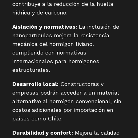
contribuye a la reducción de la huella
hídrica y de carbono.
Aislación y normativas:
La inclusión de
nanopartículas mejora la resistencia
mecánica del hormigón liviano,
cumpliendo con normativas
internacionales para hormigones
estructurales.
Desarrollo local:
Constructoras y
empresas podrán acceder a un material
alternativo al hormigón convencional, sin
costos adicionales por importación en
países como Chile.
Durabilidad y confort:
Mejora la calidad