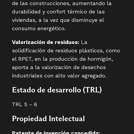
de las construcciones, aumentando la
durabilidad y confort térmico de las
viviendas, a la vez que disminuye el
consumo energético.
Valorización de residuos:
La
solidificación de residuos plásticos, como
el RPET, en la producción de hormigón,
aporta a la valorización de desechos
industriales con alto valor agregado.
Estado de desarrollo (TRL)
TRL 5 – 6
Propiedad Intelectual
Patente de invención concedida: