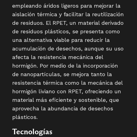
empleando áridos ligeros para mejorar la
aislación térmica y facilitar la reutilización
de residuos. El RPET, un material derivado
de residuos plásticos, se presenta como
una alternativa viable para reducir la
acumulación de desechos, aunque su uso
afecta la resistencia mecánica del
hormigón. Por medio de la incorporación
de nanopartículas, se mejora tanto la
resistencia térmica como la mecánica del
hormigón liviano con RPET, ofreciendo un
material más eficiente y sostenible, que
aprovecha la abundancia de desechos
plásticos.
Tecnologías