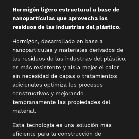
Hormigón ligero estructural a base de
nanopartículas que aprovecha los
residuos de las industrias del plástico.
Hormigón, desarrollado en base a
nanopartículas y materiales derivados de
los residuos de las industrias del plástico,
es más resistente y aísla mejor el calor
sin necesidad de capas o tratamientos
adicionales optimiza los procesos
constructivos y mejorando
tempranamente las propiedades del
material.
Esta tecnología es una solución más
eficiente para la construcción de