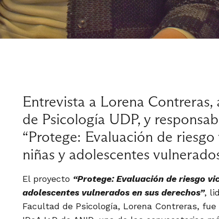
Entrevista a Lorena Contreras,
de Psicología UDP, y responsab
“Protege: Evaluación de riesgo 
niñas y adolescentes vulnerados
El proyecto
“Protege: Evaluación de riesgo vic
adolescentes vulnerados en sus derechos”
, l
Facultad de Psicología, Lorena Contreras, fue