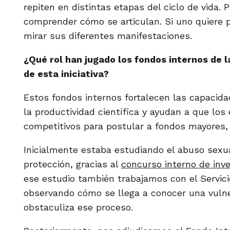
repiten en distintas etapas del ciclo de vida. 
comprender cómo se articulan. Si uno quiere pr
mirar sus diferentes manifestaciones.
¿Qué rol han jugado los fondos internos de l
de esta iniciativa?
Estos fondos internos fortalecen las capacida
la productividad científica y ayudan a que lo
competitivos para postular a fondos mayores, 
Inicialmente estaba estudiando el abuso sexual
protección, gracias al
concurso interno de inv
ese estudio también trabajamos con el Servici
observando cómo se llega a conocer una vulner
obstaculiza ese proceso.