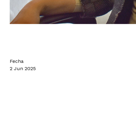
Fecha
2 Jun 2025