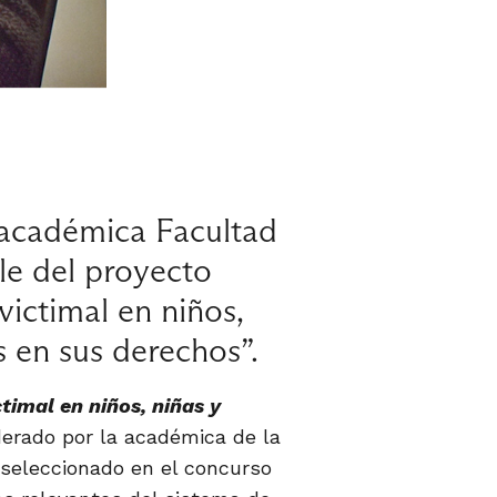
 académica Facultad
le del proyecto
victimal en niños,
 en sus derechos”.
timal en niños, niñas y
iderado por la académica de la
 seleccionado en el concurso