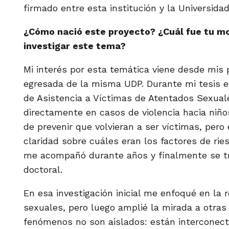
firmado entre esta institución y la Universidad
¿Cómo nació este proyecto? ¿Cuál fue tu mot
investigar este tema?
Mi interés por esta temática viene desde mis
egresada de la misma UDP. Durante mi tesis e
de Asistencia a Víctimas de Atentados Sexual
directamente en casos de violencia hacia niño
de prevenir que volvieran a ser víctimas, per
claridad sobre cuáles eran los factores de rie
me acompañó durante años y finalmente se tr
doctoral.
En esa investigación inicial me enfoqué en la r
sexuales, pero luego amplié la mirada a otras
fenómenos no son aislados: están interconec