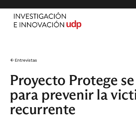
Entrevistas
Proyecto Protege se
para prevenir la vict
recurrente