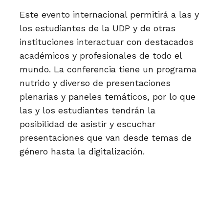
Este evento internacional permitirá a las y
los estudiantes de la UDP y de otras
instituciones interactuar con destacados
académicos y profesionales de todo el
mundo. La conferencia tiene un programa
nutrido y diverso de presentaciones
plenarias y paneles temáticos, por lo que
las y los estudiantes tendrán la
posibilidad de asistir y escuchar
presentaciones que van desde temas de
género hasta la digitalización.