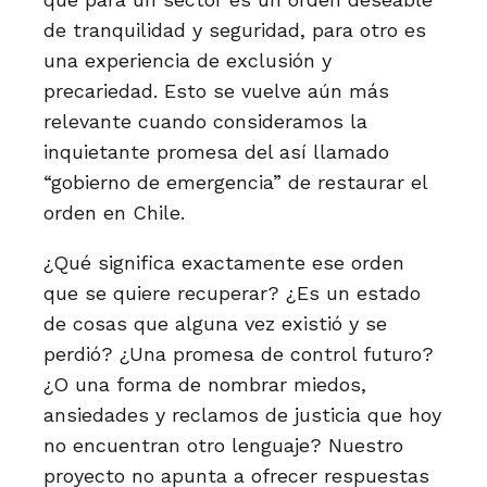
de tranquilidad y seguridad, para otro es
una experiencia de exclusión y
precariedad. Esto se vuelve aún más
relevante cuando consideramos la
inquietante promesa del así llamado
“gobierno de emergencia” de restaurar el
orden en Chile.
¿Qué significa exactamente ese orden
que se quiere recuperar? ¿Es un estado
de cosas que alguna vez existió y se
perdió? ¿Una promesa de control futuro?
¿O una forma de nombrar miedos,
ansiedades y reclamos de justicia que hoy
no encuentran otro lenguaje? Nuestro
proyecto no apunta a ofrecer respuestas