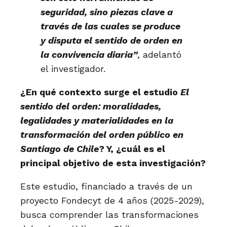
seguridad, sino piezas clave a
través de las cuales se produce
y disputa el sentido de orden en
la convivencia diaria”
, adelantó
el investigador.
¿En qué contexto surge el estudio
El
sentido del orden: moralidades,
legalidades y materialidades en la
transformación del orden público en
Santiago de Chile
? Y, ¿cuál es el
principal objetivo de esta investigación?
Este estudio, financiado a través de un
proyecto Fondecyt de 4 años (2025-2029),
busca comprender las transformaciones