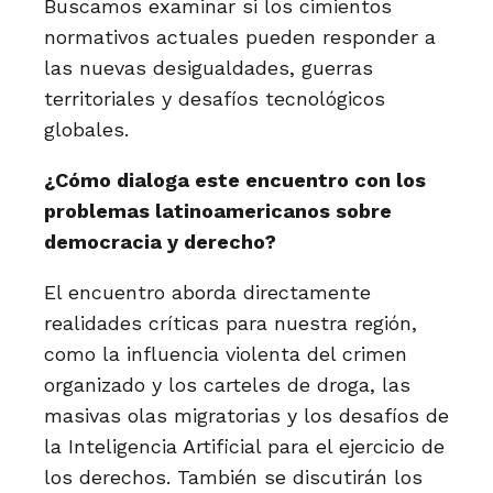
Buscamos examinar si los cimientos
normativos actuales pueden responder a
las nuevas desigualdades, guerras
territoriales y desafíos tecnológicos
globales.
¿Cómo dialoga este encuentro con los
problemas latinoamericanos sobre
democracia y derecho?
El encuentro aborda directamente
realidades críticas para nuestra región,
como la influencia violenta del crimen
organizado y los carteles de droga, las
masivas olas migratorias y los desafíos de
la Inteligencia Artificial para el ejercicio de
los derechos. También se discutirán los