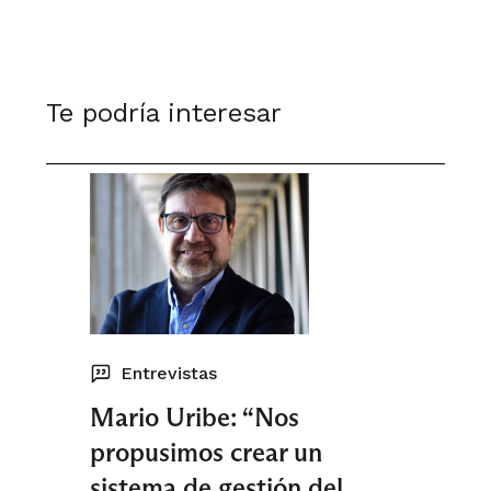
Te podría interesar
Entrevistas
Mario Uribe: “Nos
propusimos crear un
sistema de gestión del