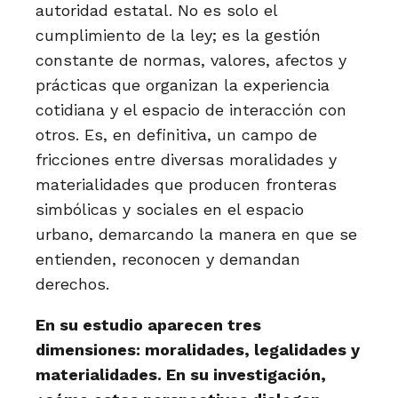
autoridad estatal. No es solo el
cumplimiento de la ley; es la gestión
constante de normas, valores, afectos y
prácticas que organizan la experiencia
cotidiana y el espacio de interacción con
otros. Es, en definitiva, un campo de
fricciones entre diversas moralidades y
materialidades que producen fronteras
simbólicas y sociales en el espacio
urbano, demarcando la manera en que se
entienden, reconocen y demandan
derechos.
En su estudio aparecen tres
dimensiones: moralidades, legalidades y
materialidades. En su investigación,