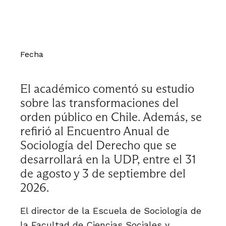
Fecha
El académico comentó su estudio
sobre las transformaciones del
orden público en Chile. Además, se
refirió al Encuentro Anual de
Sociología del Derecho que se
desarrollará en la UDP, entre el 31
de agosto y 3 de septiembre del
2026.
El director de la Escuela de Sociología de
la Facultad de Ciencias Sociales y