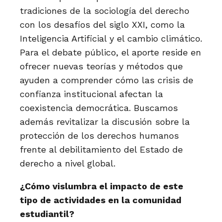
tradiciones de la sociología del derecho
con los desafíos del siglo XXI, como la
Inteligencia Artificial y el cambio climático.
Para el debate público, el aporte reside en
ofrecer nuevas teorías y métodos que
ayuden a comprender cómo las crisis de
confianza institucional afectan la
coexistencia democrática. Buscamos
además revitalizar la discusión sobre la
protección de los derechos humanos
frente al debilitamiento del Estado de
derecho a nivel global.
¿Cómo vislumbra el impacto de este
tipo de actividades en la comunidad
estudiantil?