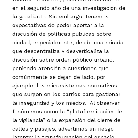
en el segundo año de una investigación de
largo aliento. Sin embargo, tenemos
expectativas de poder aportar a la
discusión de políticas públicas sobre
ciudad, especialmente, desde una mirada
que descentraliza y desverticaliza la
discusión sobre orden público urbano,
poniendo atención a cuestiones que
comúnmente se dejan de lado, por
ejemplo, los microsistemas normativos
que surgen en los barrios para gestionar
la inseguridad y los miedos. Al observar
fenómenos como la “plataformización de
la vigilancia” o la expansión del cierre de
calles y pasajes, advertimos un riesgo
latente: la transformación del espacio