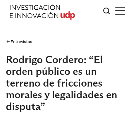
Entrevistas
Rodrigo Cordero: “El
orden público es un
terreno de fricciones
morales y legalidades en
disputa”