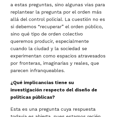
a estas preguntas, sino algunas vías para
replantear la pregunta por el orden más
allá del control policial. La cuestión no es
si debemos “recuperar” el orden público,
sino qué tipo de orden colectivo
queremos producir, especialmente
cuando la ciudad y la sociedad se
experimentan como espacios atravesados
por fronteras, imaginarias y reales, que
parecen infranqueables.
¿Qué implicancias tiene su
investigación respecto del diseño de
políticas públicas?
Esta es una pregunta cuya respuesta
todavía es abierta, pues estamos recién