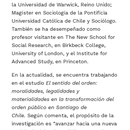
la Universidad de Warwick, Reino Unido;
Magíster en Sociología de la Pontificia
Universidad Católica de Chile y Sociólogo.
También se ha desempeñado como
profesor visitante en The New School for
Social Research, en Birkbeck College,
University of London, y el Institute for
Advanced Study, en Princeton.
En la actualidad, se encuentra trabajando
en el estudio
El sentido del orden:
moralidades, legalidades y
materialidades en la transformación del
orden público en Santiago de
Chile.
Según comenta, el propósito de la
investigación es “avanzar hacia una nueva