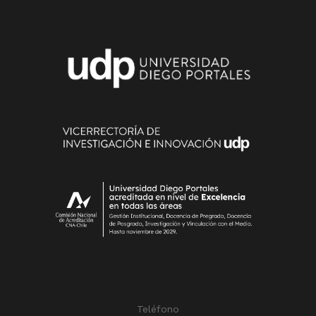
Teléfono