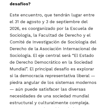
desafíos?
Este encuentro, que tendrán lugar entre
el 31 de agosto y 3 de septiembre del
2026, es coorganizado por la Escuela de
Sociología, la Facultad de Derecho y el
Comité de Investigación de Sociología del
Derecho de la Asociación Internacional de
Sociología. El eje central será “El Estado
de Derecho Democrático en la Sociedad
Mundial”. El principal desafío es explorar
si la democracia representativa liberal —
piedra angular de los sistemas modernos
— aún puede satisfacer las diversas
necesidades de una sociedad mundial
estructural y culturalmente compleja.