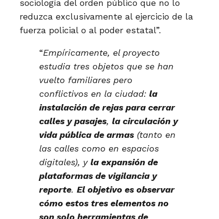
sociología del orden público que no lo
reduzca exclusivamente al ejercicio de la
fuerza policial o al poder estatal”.
“
Empíricamente, el proyecto
estudia tres objetos que se han
vuelto familiares pero
conflictivos en la ciudad:
la
instalación de rejas para cerrar
calles y pasajes
,
la circulación y
vida pública de armas
(tanto en
las calles como en espacios
digitales), y
la expansión de
plataformas de vigilancia y
reporte
.
El objetivo es observar
cómo estos tres elementos no
son solo herramientas de