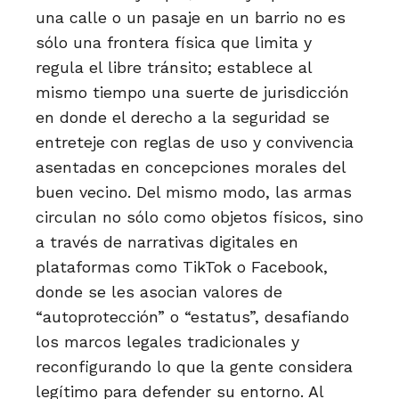
una calle o un pasaje en un barrio no es
sólo una frontera física que limita y
regula el libre tránsito; establece al
mismo tiempo una suerte de jurisdicción
en donde el derecho a la seguridad se
entreteje con reglas de uso y convivencia
asentadas en concepciones morales del
buen vecino. Del mismo modo, las armas
circulan no sólo como objetos físicos, sino
a través de narrativas digitales en
plataformas como TikTok o Facebook,
donde se les asocian valores de
“autoprotección” o “estatus”, desafiando
los marcos legales tradicionales y
reconfigurando lo que la gente considera
legítimo para defender su entorno. Al