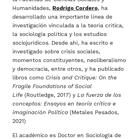
Humanidades,
Rodrigo Cordero
, ha
desarrollado una importante línea de
investigación vinculada a la teoría crítica,
la sociología política y los estudios
sociojurídicos. Desde ahí, ha escrito e
investigado sobre crisis sociales,
momentos constituyentes, neoliberalismo
y democracia, entre otros, y ha publicado
libros como
Crisis and Critique: On the
Fragile Foundations of Social
Life
(Routledge, 2017) y
La fuerza de los
conceptos: Ensayos en teoría crítica e
imaginación Política
(Metales Pesados,
2021)
El académico es Doctor en Sociología de