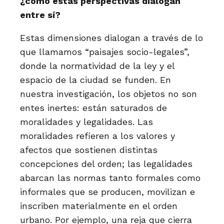
¿cómo estas perspectivas dialogan
entre sí?
Estas dimensiones dialogan a través de lo
que llamamos “paisajes socio-legales”,
donde la normatividad de la ley y el
espacio de la ciudad se funden. En
nuestra investigación, los objetos no son
entes inertes: están saturados de
moralidades y legalidades. Las
moralidades refieren a los valores y
afectos que sostienen distintas
concepciones del orden; las legalidades
abarcan las normas tanto formales como
informales que se producen, movilizan e
inscriben materialmente en el orden
urbano. Por ejemplo, una reja que cierra