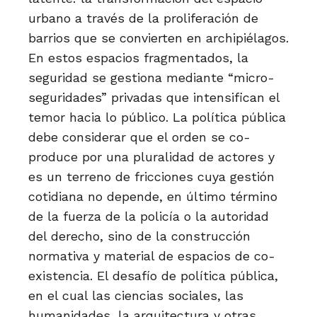
urbano a través de la proliferación de
barrios que se convierten en archipiélagos.
En estos espacios fragmentados, la
seguridad se gestiona mediante “micro-
seguridades” privadas que intensifican el
temor hacia lo público. La política pública
debe considerar que el orden se co-
produce por una pluralidad de actores y
es un terreno de fricciones cuya gestión
cotidiana no depende, en último término
de la fuerza de la policía o la autoridad
del derecho, sino de la construcción
normativa y material de espacios de co-
existencia. El desafío de política pública,
en el cual las ciencias sociales, las
humanidades, la arquitectura y otras