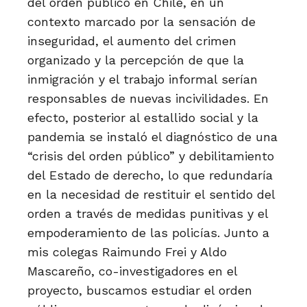
del orden público en Chile, en un
contexto marcado por la sensación de
inseguridad, el aumento del crimen
organizado y la percepción de que la
inmigración y el trabajo informal serían
responsables de nuevas incivilidades. En
efecto, posterior al estallido social y la
pandemia se instaló el diagnóstico de una
“crisis del orden público” y debilitamiento
del Estado de derecho, lo que redundaría
en la necesidad de restituir el sentido del
orden a través de medidas punitivas y el
empoderamiento de las policías. Junto a
mis colegas Raimundo Frei y Aldo
Mascareño, co-investigadores en el
proyecto, buscamos estudiar el orden