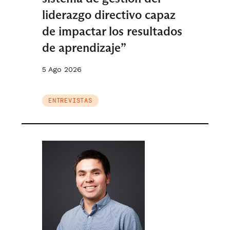
liderazgo directivo capaz
de impactar los resultados
de aprendizaje”
5 Ago 2026
ENTREVISTAS