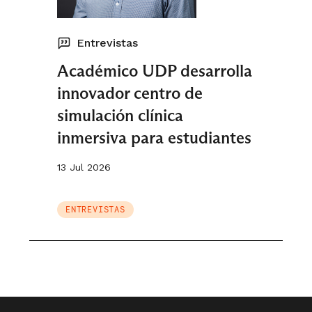
Entrevistas
Académico UDP desarrolla
innovador centro de
simulación clínica
inmersiva para estudiantes
13 Jul 2026
ENTREVISTAS