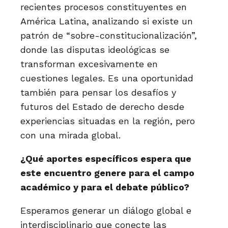
recientes procesos constituyentes en
América Latina, analizando si existe un
patrón de “sobre-constitucionalización”,
donde las disputas ideológicas se
transforman excesivamente en
cuestiones legales. Es una oportunidad
también para pensar los desafíos y
futuros del Estado de derecho desde
experiencias situadas en la región, pero
con una mirada global.
¿Qué aportes específicos espera que
este encuentro genere para el campo
académico y para el debate público?
Esperamos generar un diálogo global e
interdisciplinario que conecte las