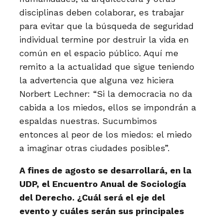
disciplinas deben colaborar, es trabajar
para evitar que la búsqueda de seguridad
individual termine por destruir la vida en
común en el espacio público. Aquí me
remito a la actualidad que sigue teniendo
la advertencia que alguna vez hiciera
Norbert Lechner: “Si la democracia no da
cabida a los miedos, ellos se impondrán a
espaldas nuestras. Sucumbimos
entonces al peor de los miedos: el miedo
a imaginar otras ciudades posibles”.
A fines de agosto se desarrollará, en la
UDP, el Encuentro Anual de Sociología
del Derecho. ¿Cuál será el eje del
evento y cuáles serán sus principales