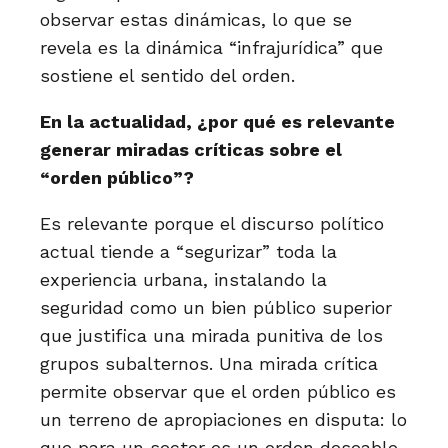
observar estas dinámicas, lo que se
revela es la dinámica “infrajurídica” que
sostiene el sentido del orden.
En la actualidad, ¿por qué es relevante
generar miradas críticas sobre el
“orden público”?
Es relevante porque el discurso político
actual tiende a “segurizar” toda la
experiencia urbana, instalando la
seguridad como un bien público superior
que justifica una mirada punitiva de los
grupos subalternos. Una mirada crítica
permite observar que el orden público es
un terreno de apropiaciones en disputa: lo
que para un sector es un orden deseable