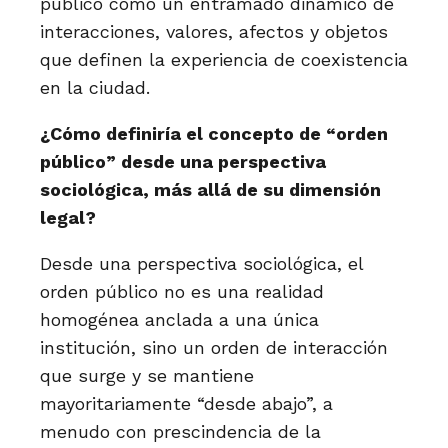
público como un entramado dinámico de
interacciones, valores, afectos y objetos
que definen la experiencia de coexistencia
en la ciudad.
¿Cómo definiría el concepto de “orden
público” desde una perspectiva
sociológica, más allá de su dimensión
legal?
Desde una perspectiva sociológica, el
orden público no es una realidad
homogénea anclada a una única
institución, sino un orden de interacción
que surge y se mantiene
mayoritariamente “desde abajo”, a
menudo con prescindencia de la