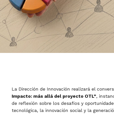
La Dirección de Innovación realizará el conver
Impacto: más allá del proyecto OTL”
, instan
de reflexión sobre los desafíos y oportunidade
tecnológica, la innovación social y la generac