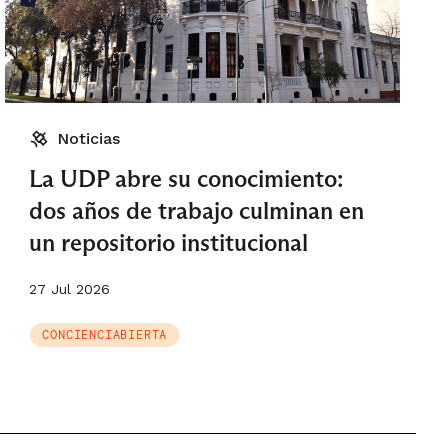
Noticias
La UDP abre su conocimiento:
dos años de trabajo culminan en
un repositorio institucional
27 Jul 2026
CONCIENCIABIERTA