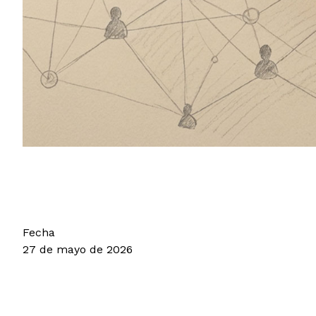
Fecha
27 de mayo de 2026