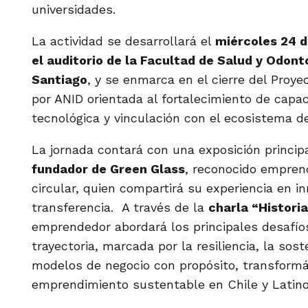
universidades.
La actividad se desarrollará el
miércoles 24 de
el auditorio de la Facultad de Salud y Odont
Santiago
, y se enmarca en el cierre del Proyec
por ANID orientada al fortalecimiento de capa
tecnológica y vinculación con el ecosistema de
La jornada contará con una exposición princip
fundador de Green Glass
, reconocido empren
circular, quien compartirá su experiencia en 
transferencia. A través de la
charla “Histori
emprendedor abordará los principales desafío
trayectoria, marcada por la resiliencia, la sost
modelos de negocio con propósito, transformá
emprendimiento sustentable en Chile y Latin