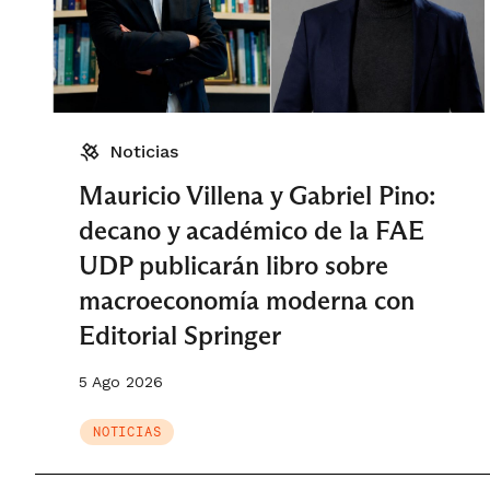
Noticias
Mauricio Villena y Gabriel Pino:
decano y académico de la FAE
UDP publicarán libro sobre
macroeconomía moderna con
Editorial Springer
5 Ago 2026
NOTICIAS