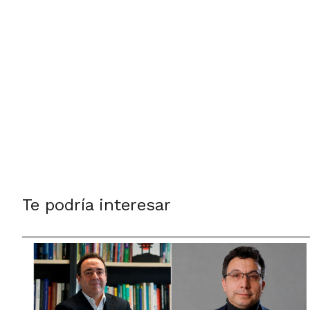
Te podría interesar