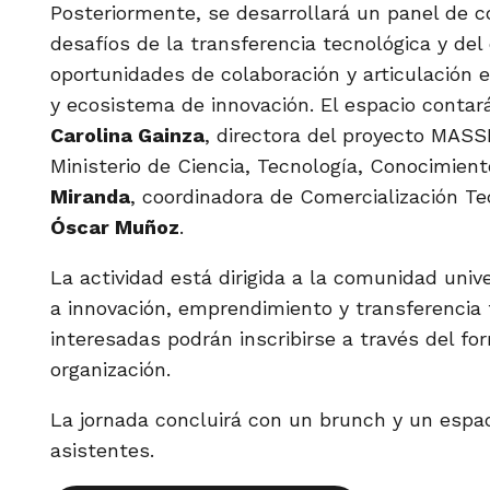
Posteriormente, se desarrollará un panel de 
desafíos de la transferencia tecnológica y del
oportunidades de colaboración y articulación 
y ecosistema de innovación. El espacio contará
Carolina Gainza
, directora del proyecto MASS
Ministerio de Ciencia, Tecnología, Conocimien
Miranda
, coordinadora de Comercialización T
Óscar Muñoz
.
La actividad está dirigida a la comunidad unive
a innovación, emprendimiento y transferencia 
interesadas podrán inscribirse a través del fo
organización.
La jornada concluirá con un brunch y un espa
asistentes.