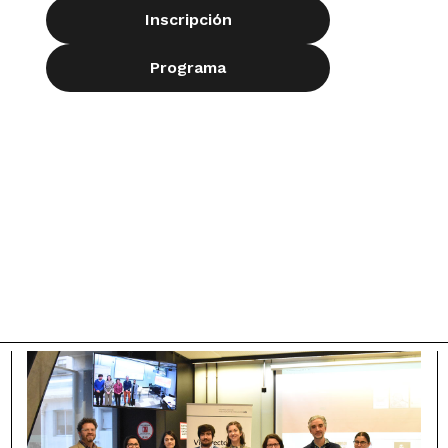
Inscripción
Programa