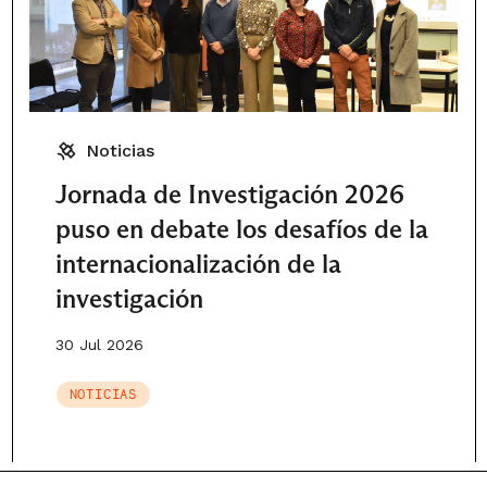
Noticias
Jornada de Investigación 2026
puso en debate los desafíos de la
internacionalización de la
investigación
30 Jul 2026
NOTICIAS