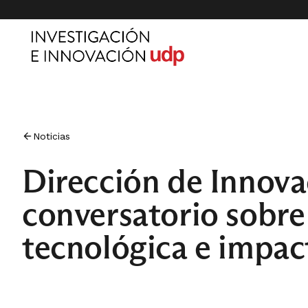
Noticias
Dirección de Innova
conversatorio sobre
tecnológica e impac