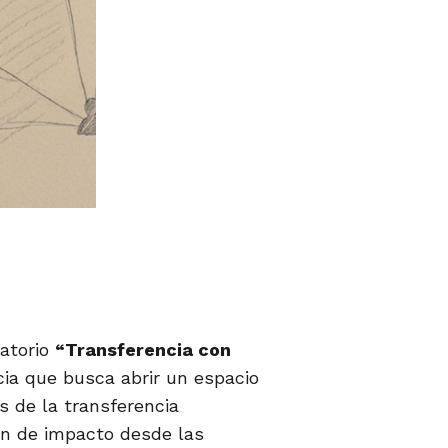
satorio
“Transferencia con
cia que busca abrir un espacio
s de la transferencia
ión de impacto desde las