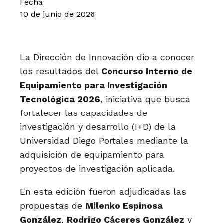
Fecha
10 de junio de 2026
La Dirección de Innovación dio a conocer
los resultados del
Concurso Interno de
Equipamiento para Investigación
Tecnológica 2026
, iniciativa que busca
fortalecer las capacidades de
investigación y desarrollo (I+D) de la
Universidad Diego Portales mediante la
adquisición de equipamiento para
proyectos de investigación aplicada.
En esta edición fueron adjudicadas las
propuestas de
Milenko Espinosa
González
,
Rodrigo Cáceres González
y