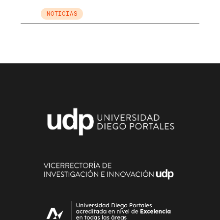
NOTICIAS