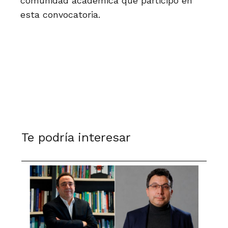
comunidad académica que participó en
esta convocatoria.
Te podría interesar