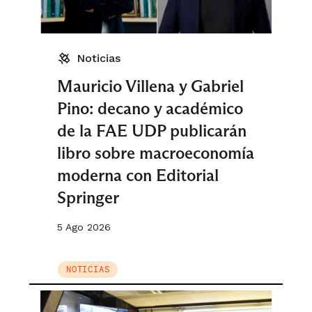
Noticias
Mauricio Villena y Gabriel
Pino: decano y académico
de la FAE UDP publicarán
libro sobre macroeconomía
moderna con Editorial
Springer
5 Ago 2026
NOTICIAS