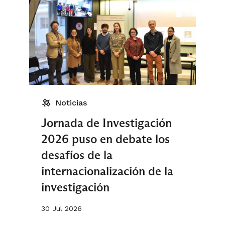
Noticias
Jornada de Investigación
2026 puso en debate los
desafíos de la
internacionalización de la
investigación
30 Jul 2026