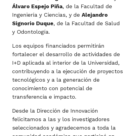
Álvaro Espejo Piña
, de la Facultad de
Ingeniería y Ciencias, y de
Alejandro
Signorio Duque
, de la Facultad de Salud
y Odontología.
Los equipos financiados permitirán
fortalecer el desarrollo de actividades de
I+D aplicada al interior de la Universidad,
contribuyendo a la ejecución de proyectos
tecnológicos y a la generación de
conocimiento con potencial de
transferencia e impacto.
Desde la Dirección de Innovación
felicitamos a las y los investigadores
seleccionados y agradecemos a toda la