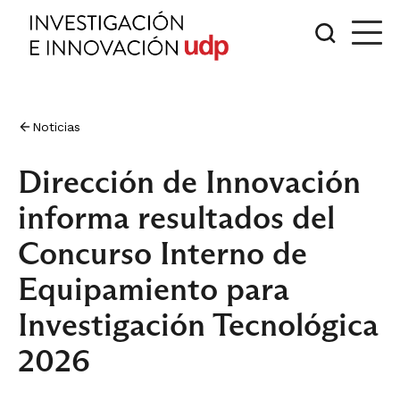
Noticias
Dirección de Innovación
informa resultados del
Concurso Interno de
Equipamiento para
Investigación Tecnológica
2026