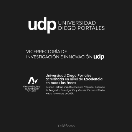
Teléfono