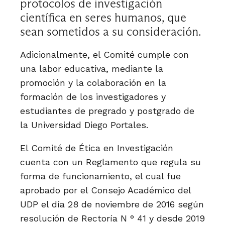
protocolos de investigación
científica en seres humanos, que
sean sometidos a su consideración.
Adicionalmente, el Comité cumple con
una labor educativa, mediante la
promoción y la colaboración en la
formación de los investigadores y
estudiantes de pregrado y postgrado de
la Universidad Diego Portales.
El Comité de Ética en Investigación
cuenta con un Reglamento que regula su
forma de funcionamiento, el cual fue
aprobado por el Consejo Académico del
UDP el día 28 de noviembre de 2016 según
resolución de Rectoría N ° 41 y desde 2019