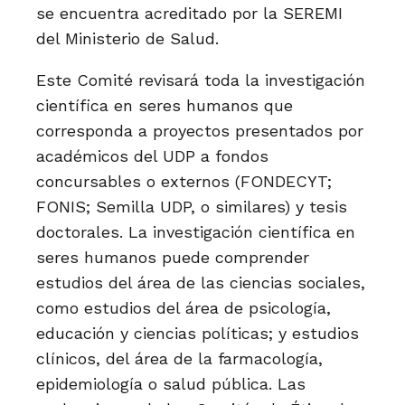
se encuentra acreditado por la SEREMI
del Ministerio de Salud.
Este Comité revisará toda la investigación
científica en seres humanos que
corresponda a proyectos presentados por
académicos del UDP a fondos
concursables o externos (FONDECYT;
FONIS; Semilla UDP, o similares) y tesis
doctorales. La investigación científica en
seres humanos puede comprender
estudios del área de las ciencias sociales,
como estudios del área de psicología,
educación y ciencias políticas; y estudios
clínicos, del área de la farmacología,
epidemiología o salud pública. Las