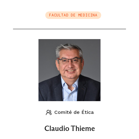
FACULTAD DE MEDICINA
Comité de Ética
Claudio Thieme