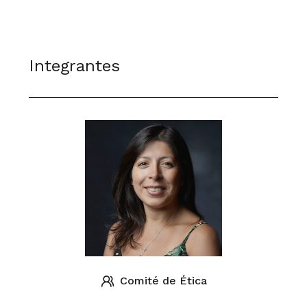
Integrantes
Comité de Ética