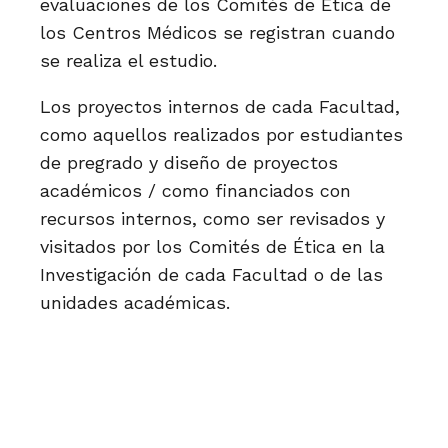
evaluaciones de los Comités de Ética de
los Centros Médicos se registran cuando
se realiza el estudio.
Los proyectos internos de cada Facultad,
como aquellos realizados por estudiantes
de pregrado y diseño de proyectos
académicos / como financiados con
recursos internos, como ser revisados y
visitados por los Comités de Ética en la
Investigación de cada Facultad o de las
unidades académicas.