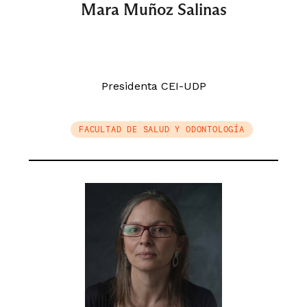
Mara Muñoz Salinas
Presidenta CEI-UDP
FACULTAD DE SALUD Y ODONTOLOGÍA