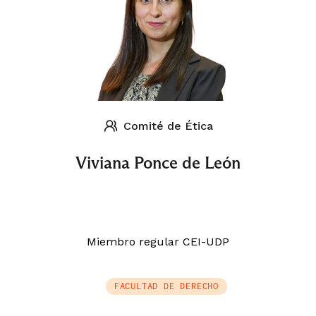
Comité de Ética
Viviana Ponce de León
Miembro regular CEI-UDP
FACULTAD DE DERECHO