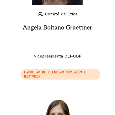
Comité de Ética
Angela Boitano Gruettner
Vicepresidenta CEI-UDP
FACULTAD DE CIENCIAS SOCIALES E
HISTORIA