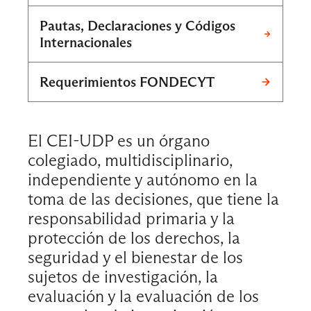
Pautas, Declaraciones y Códigos
Internacionales
Requerimientos FONDECYT
El CEI-UDP es un órgano
colegiado, multidisciplinario,
independiente y autónomo en la
toma de las decisiones, que tiene la
responsabilidad primaria y la
protección de los derechos, la
seguridad y el bienestar de los
sujetos de investigación, la
evaluación y la evaluación de los