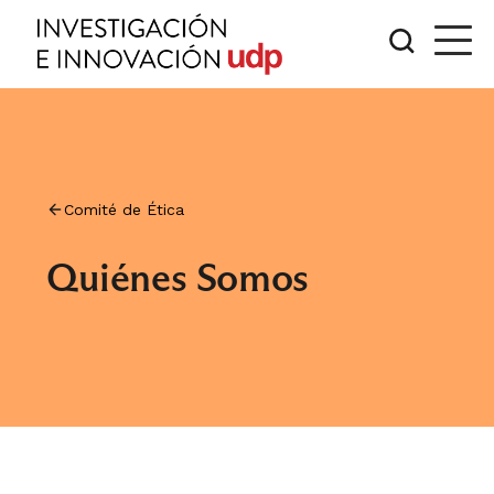
Comité de Ética
Quiénes Somos