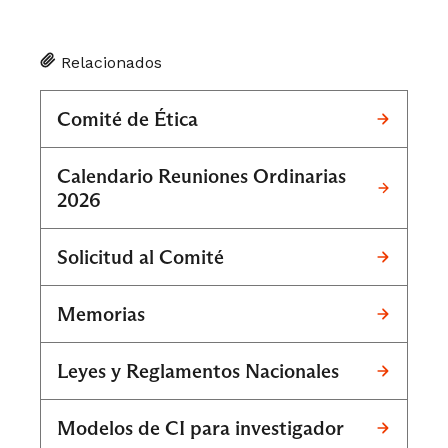
Relacionados
Comité de Ética
Calendario Reuniones Ordinarias
2026
Solicitud al Comité
Memorias
Leyes y Reglamentos Nacionales
Modelos de CI para investigador