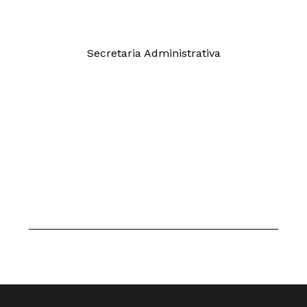
Secretaria Administrativa