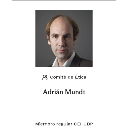
Comité de Ética
Adrián Mundt
Miembro regular CEI-UDP