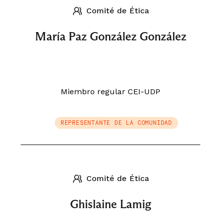
Comité de Ética
María Paz González González
Miembro regular CEI-UDP
REPRESENTANTE DE LA COMUNIDAD
Comité de Ética
Ghislaine Lamig