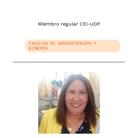
Miembro regular CEI-UDP
FACULTAD DE ADMINISTRACIÓN Y
ECONOMÍA