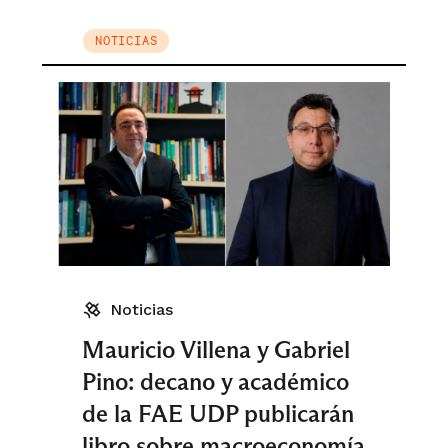
NOTICIAS
Noticias
Mauricio Villena y Gabriel
Pino: decano y académico
de la FAE UDP publicarán
libro sobre macroeconomía