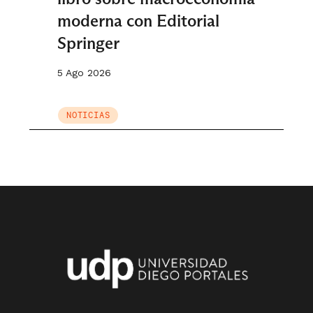
moderna con Editorial
Springer
5 Ago 2026
NOTICIAS