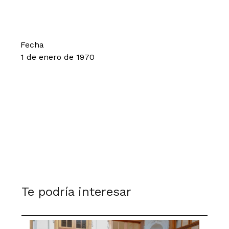
Fecha
1 de enero de 1970
Te podría interesar