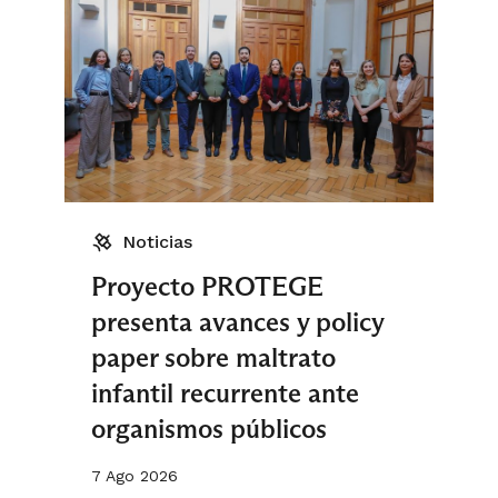
Noticias
Proyecto PROTEGE
presenta avances y policy
paper sobre maltrato
infantil recurrente ante
organismos públicos
7 Ago 2026