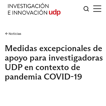
Noticias
Medidas excepcionales de
apoyo para investigadoras
UDP en contexto de
pandemia COVID-19