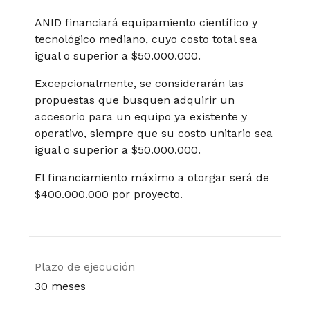
ANID financiará equipamiento científico y
tecnológico mediano, cuyo costo total sea
igual o superior a $50.000.000.
Excepcionalmente, se considerarán las
propuestas que busquen adquirir un
accesorio para un equipo ya existente y
operativo, siempre que su costo unitario sea
igual o superior a $50.000.000.
El financiamiento máximo a otorgar será de
$400.000.000 por proyecto.
Plazo de ejecución
30 meses