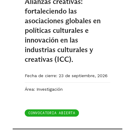
Alianzas creativas:
fortaleciendo las
asociaciones globales en
políticas culturales e
innovación en las
industrias culturales y
creativas (ICC).
Fecha de cierre: 23 de septiembre, 2026
Área: Investigación
CONVOCATORIA ABIERTA