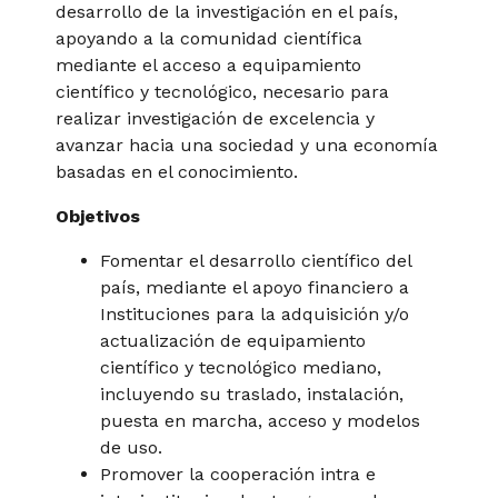
desarrollo de la investigación en el país,
apoyando a la comunidad científica
mediante el acceso a equipamiento
científico y tecnológico, necesario para
realizar investigación de excelencia y
avanzar hacia una sociedad y una economía
basadas en el conocimiento.
Objetivos
Fomentar el desarrollo científico del
país, mediante el apoyo financiero a
Instituciones para la adquisición y/o
actualización de equipamiento
científico y tecnológico mediano,
incluyendo su traslado, instalación,
puesta en marcha, acceso y modelos
de uso.
Promover la cooperación intra e