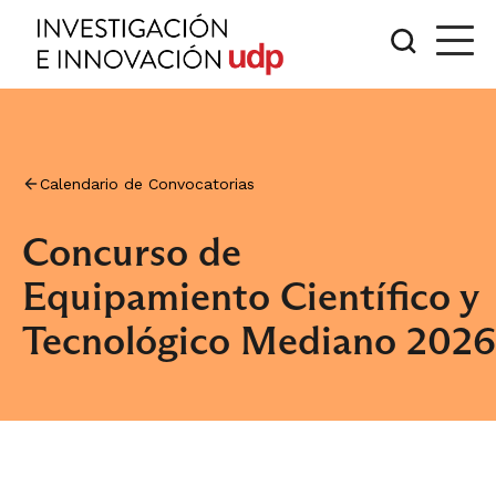
Calendario de Convocatorias
Concurso de
Equipamiento Científico y
Tecnológico Mediano 2026