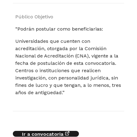
Público Objetivo
“Podrán postular como beneficiarias:
Universidades que cuenten con
acreditación, otorgada por la Comisión
Nacional de Acreditación (CNA), vigente a la
fecha de postulación de esta convocatoria.
Centros o instituciones que realicen
investigación, con personalidad jurídica, sin
fines de lucro y que tengan, a lo menos, tres
años de antigüedad.”
Ir a convocatoria