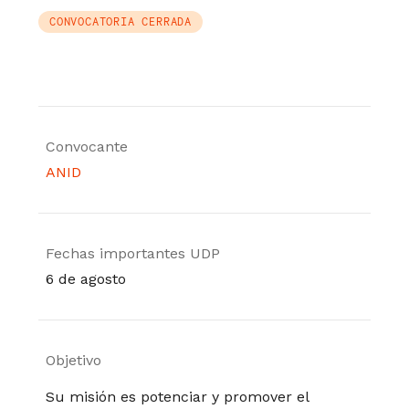
CONVOCATORIA CERRADA
Convocante
ANID
Fechas importantes UDP
6 de agosto
Objetivo
Su misión es potenciar y promover el