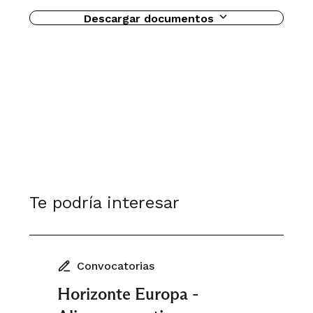
Descargar documentos
Te podría interesar
Convocatorias
Horizonte Europa -