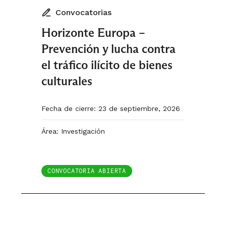
Convocatorias
Horizonte Europa –
Prevención y lucha contra
el tráfico ilícito de bienes
culturales
Fecha de cierre: 23 de septiembre, 2026
Área: Investigación
CONVOCATORIA ABIERTA