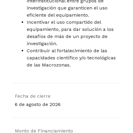
interinstitucional entre grupos de
investigación que garanticen el uso
eficiente del equipamiento.
Incentivar el uso compartido del
equipamiento, para dar solución a los
desafíos de más de un proyecto de
investigación.
Contribuir al fortalecimiento de las
capacidades científico y/o tecnológicas
de las Macrozonas.
Fecha de cierre
6 de agosto de 2026
Monto de Financiamiento