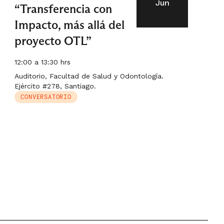
Jun
“Transferencia con
Impacto, más allá del
proyecto OTL”
12:00 a 13:30 hrs
Auditorio, Facultad de Salud y Odontología.
Ejército #278, Santiago.
CONVERSATORIO