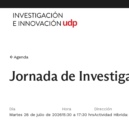
Agenda
Jornada de Investi
Día
Hora
Dirección
Martes 28 de julio de 2026
15:30 a 17:30 hrs
Actividad Hibrida