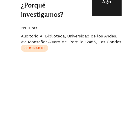
Ago
¿Porqué
investigamos?
11:00 hrs
Auditorio A, Biblioteca, Universidad de los Andes.
Av. Monseñor Álvaro del Portillo 12455, Las Condes
SEMINARIO