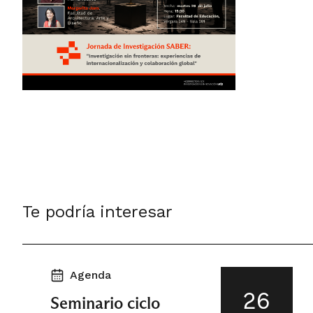
Te podría interesar
Agenda
26
Seminario ciclo