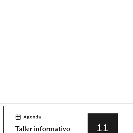
Agenda
11
Taller informativo