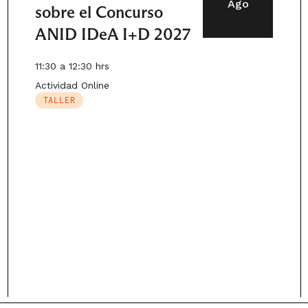
Ago
sobre el Concurso
ANID IDeA I+D 2027
11:30 a 12:30 hrs
Actividad Online
TALLER