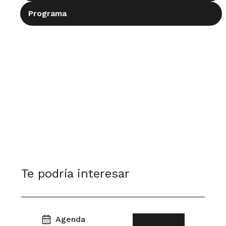
Programa
Te podría interesar
Agenda