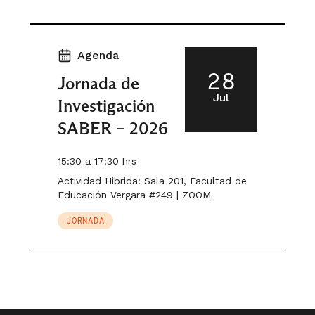
Agenda
28
Jornada de
Jul
Investigación
SABER – 2026
15:30 a 17:30 hrs
Actividad Hibrida: Sala 201, Facultad de
Educación Vergara #249 | ZOOM
JORNADA