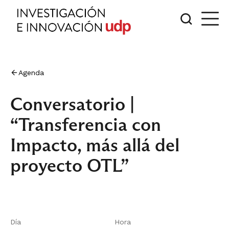
Agenda
Conversatorio |
“Transferencia con
Impacto, más allá del
proyecto OTL”
Día
Hora