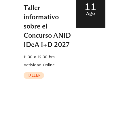
11
Taller
Ago
informativo
sobre el
Concurso ANID
IDeA I+D 2027
11:30 a 12:30 hrs
Actividad Online
TALLER