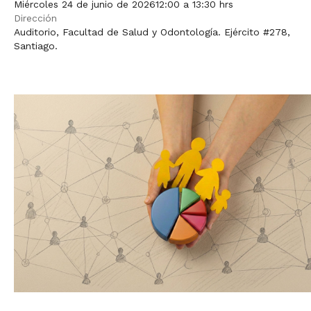
Miércoles 24 de junio de 2026
12:00 a 13:30 hrs
Dirección
Auditorio, Facultad de Salud y Odontología. Ejército #278,
Santiago.