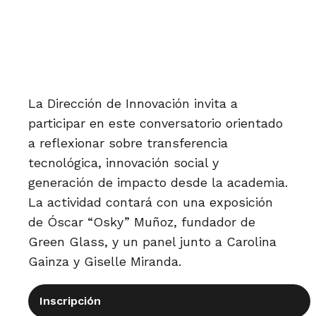
La Dirección de Innovación invita a
participar en este conversatorio orientado
a reflexionar sobre transferencia
tecnológica, innovación social y
generación de impacto desde la academia.
La actividad contará con una exposición
de Óscar “Osky” Muñoz, fundador de
Green Glass, y un panel junto a Carolina
Gainza y Giselle Miranda.
Inscripción